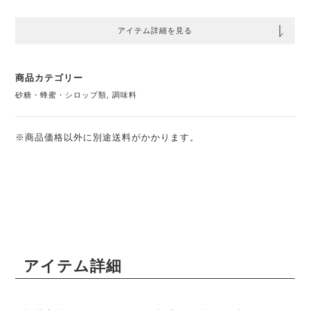
アイテム詳細を見る
商品カテゴリー
砂糖・蜂蜜・シロップ類
,
調味料
※商品価格以外に別途送料がかかります。
アイテム詳細