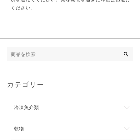
ください。
検
索
カテゴリー
冷凍魚介類
乾物