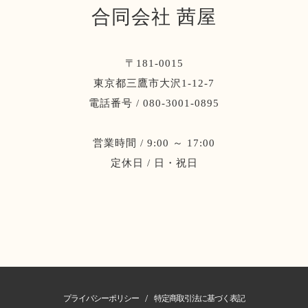
合同会社 茜屋
〒181-0015
東京都三鷹市大沢1-12-7
電話番号 / 080-3001-0895
営業時間 / 9:00 ～ 17:00
定休日 / 日・祝日
/
プライバシーポリシー
特定商取引法に基づく表記