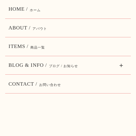
HOME /
ホーム
ABOUT /
アバウト
ITEMS /
商品一覧
BLOG & INFO /
ブログ / お知らせ
CONTACT /
お問い合わせ