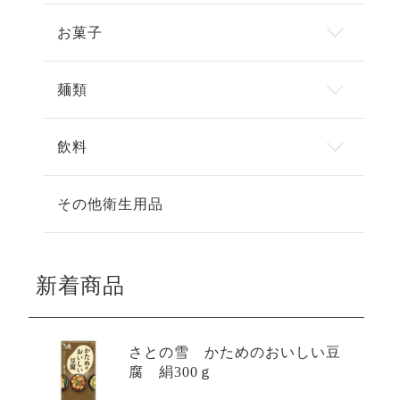
お菓子
麺類
飲料
その他衛生用品
新着商品
さとの雪 かためのおいしい豆
腐 絹300ｇ