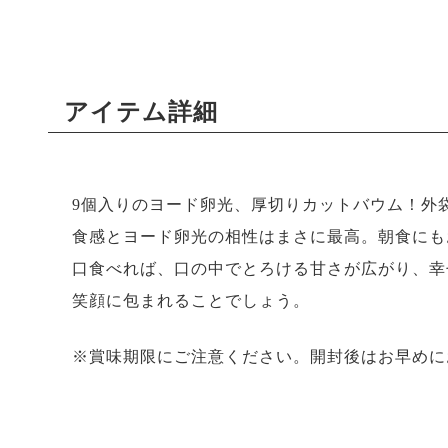
アイテム詳細
9個入りのヨード卵光、厚切りカットバウム！外
食感とヨード卵光の相性はまさに最高。朝食にも
口食べれば、口の中でとろける甘さが広がり、幸
笑顔に包まれることでしょう。
※賞味期限にご注意ください。開封後はお早めに