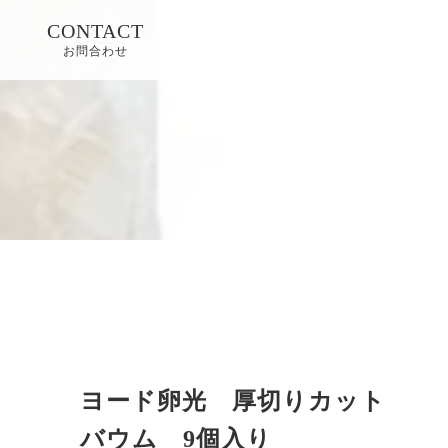
CONTACT
お問合わせ
ヨード卵光 厚切りカット
バウム 9個入り