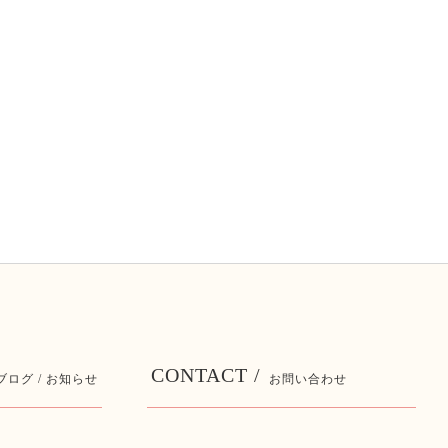
CONTACT /
ブログ / お知らせ
お問い合わせ