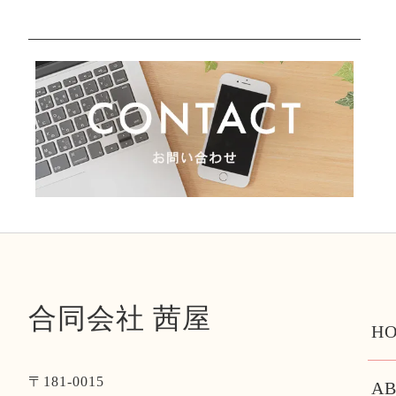
合同会社 茜屋
HO
〒181-0015
AB