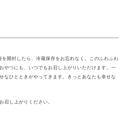
袋を開封したら、冷蔵保存をお忘れなく。このふわふわ
おやつにも、いつでもお召し上がりいただけます。一
せなひとときがやってきます。きっとあなたも幸せな
お召し上がりください。