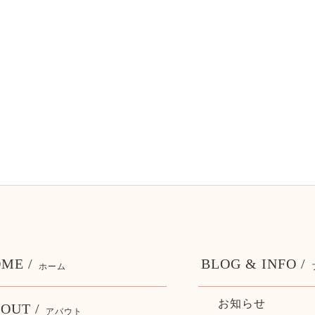
ME /
BLOG & INFO /
ホーム
お知らせ
OUT /
アバウト