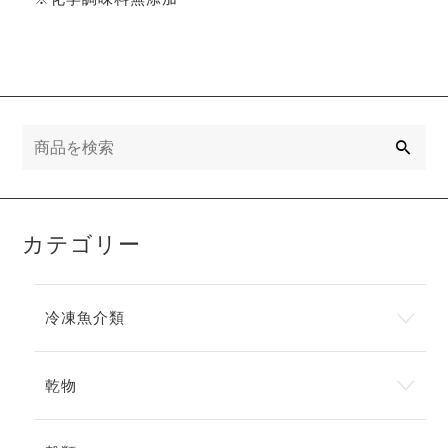
検
索
カテゴリー
冷凍魚介類
乾物