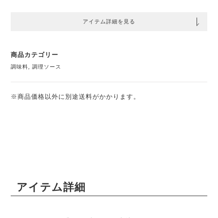
アイテム詳細を見る
商品カテゴリー
調味料
,
調理ソース
※商品価格以外に別途送料がかかります。
アイテム詳細