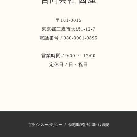
〒181-0015
東京都三鷹市大沢1-12-7
電話番号 / 080-3001-0895
営業時間 / 9:00 ～ 17:00
定休日 / 日・祝日
/
プライバシーポリシー
特定商取引法に基づく表記