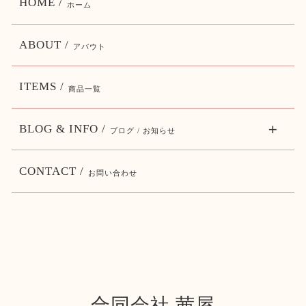
HOME /
ホーム
ABOUT /
アバウト
ITEMS /
商品一覧
BLOG & INFO /
ブログ / お知らせ
CONTACT /
お問い合わせ
合同会社 茜屋