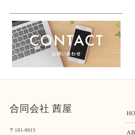
合同会社 茜屋
HO
〒181-0015
AB