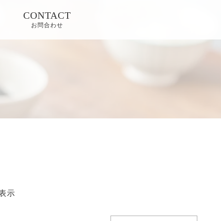
CONTACT
お問合わせ
表示