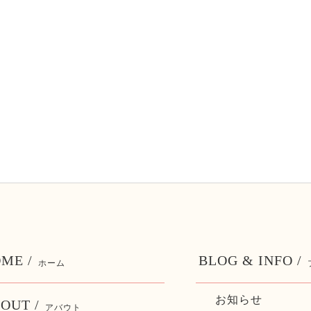
ME /
BLOG & INFO /
ホーム
お知らせ
OUT /
アバウト