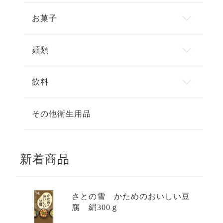
お菓子
麺類
飲料
その他衛生用品
新着商品
さとの雪 かためのおいしい豆
腐 絹300ｇ