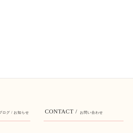
CONTACT /
ブログ / お知らせ
お問い合わせ