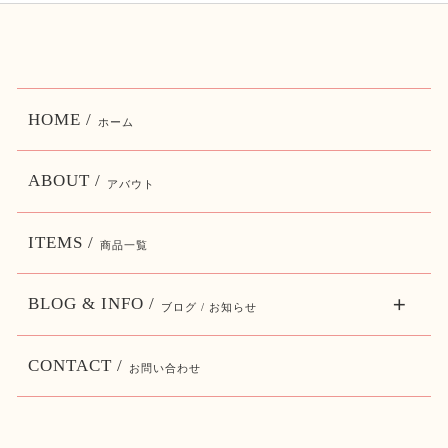
HOME /
ホーム
ABOUT /
アバウト
ITEMS /
商品一覧
BLOG & INFO /
ブログ / お知らせ
CONTACT /
お問い合わせ