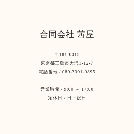
合同会社 茜屋
〒181-0015
東京都三鷹市大沢1-12-7
電話番号 / 080-3001-0895
営業時間 / 9:00 ～ 17:00
定休日 / 日・祝日